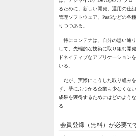
は、アジャイル／DevOpsのアプロ
るために、新しい開発、運用の仕
管理ソフトウェア、PaaSなどの
りつつある。
特にコンテナは、自分の思い通り
して、先端的な技術に取り組む開
ドネイティブなアプリケーション
いる。
だが、実際にこうした取り組みを
ず、壁にぶつかる企業も少なくない
成果を獲得するためにはどのような
る。
会員登録（無料）が必要で