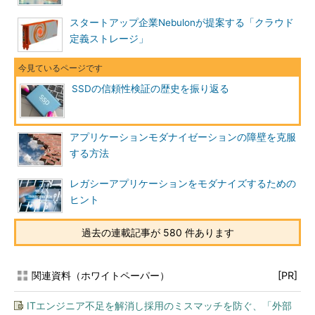
スタートアップ企業Nebulonが提案する「クラウド
定義ストレージ」
SSDの信頼性検証の歴史を振り返る
アプリケーションモダナイゼーションの障壁を克服
する方法
レガシーアプリケーションをモダナイズするための
ヒント
過去の連載記事が 580 件あります
関連資料（ホワイトペーパー）
[PR]
ITエンジニア不足を解消し採用のミスマッチを防ぐ、「外部