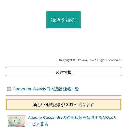
続きを読む
Copyright © ITmedia, Inc. All Rights Reserved.
関連情報
Computer Weekly日本語版 連載一覧
新しい連載記事が 391 件あります
Apache Cassandraの運用負荷を低減するAIOpsサ
ービス登場