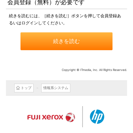
会員登録（無料）が必要です
続きを読むには、［続きを読む］ボタンを押して会員登録あ
るいはログインしてください。
続きを読む
Copyright © ITmedia, Inc. All Rights Reserved.
トップ
情報系システム