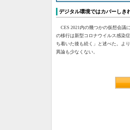
デジタル環境ではカバーしき
CES 2021内の幾つかの仮想会
の移行は新型コロナウイルス感染症（
ち着いた後も続く」と述べた。よ
異論も少なくない。