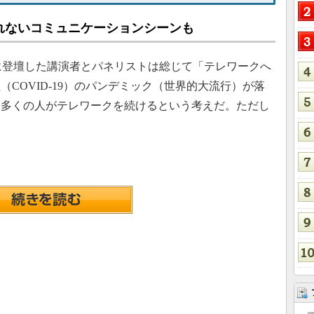
れないコミュニケーションシーンも
議に登壇した講演者とパネリストは総じて「テレワークへ
COVID-19）のパンデミック（世界的大流行）が落
り多くの人がテレワークを続けるという考えだ。ただし