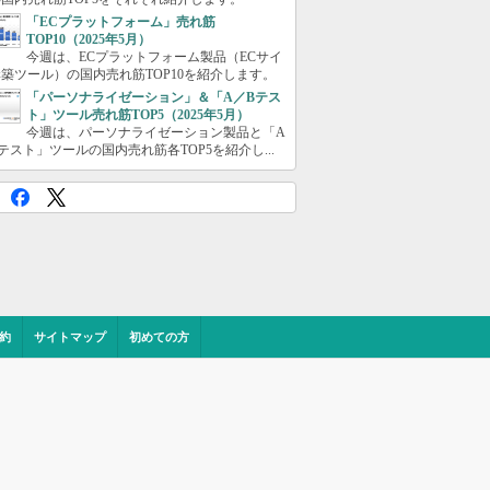
「ECプラットフォーム」売れ筋
TOP10（2025年5月）
今週は、ECプラットフォーム製品（ECサイ
築ツール）の国内売れ筋TOP10を紹介します。
「パーソナライゼーション」＆「A／Bテス
ト」ツール売れ筋TOP5（2025年5月）
今週は、パーソナライゼーション製品と「A
テスト」ツールの国内売れ筋各TOP5を紹介し...
約
サイトマップ
初めての方