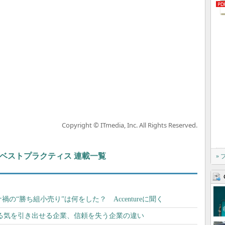
Copyright © ITmedia, Inc. All Rights Reserved.
ト＆ベストプラクティス 連載一覧
»
コロナ禍の“勝ち組小売り”は何をした？ Accentureに聞く
る気を引き出せる企業、信頼を失う企業の違い