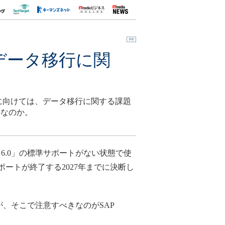
のデータ移行に関
実現に向けては、データ移行に関する課題
要なのか。
 6.0」の標準サポートがない状態で使
準サポートが終了する2027年までに決断し
だが、そこで注意すべきなのがSAP