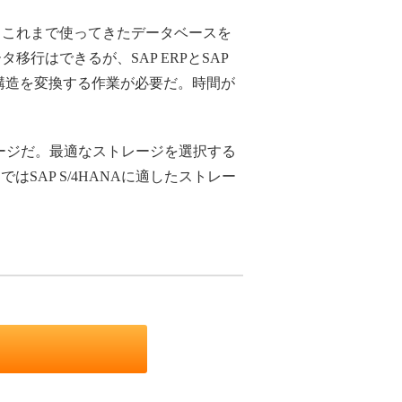
、これまで使ってきたデータベースを
行はできるが、SAP ERPとSAP
の構造を変換する作業が必要だ。時間が
レージだ。最適なストレージを選択する
AP S/4HANAに適したストレー