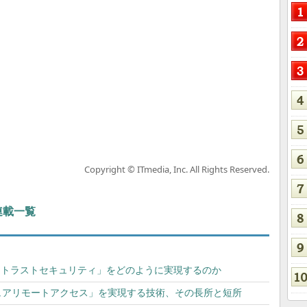
Copyright © ITmedia, Inc. All Rights Reserved.
 連載一覧
ftは「ゼロトラストセキュリティ」をどのように実現するのか
ュアリモートアクセス」を実現する技術、その長所と短所