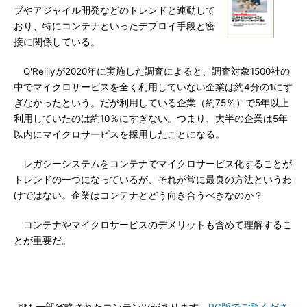
ブやアジャイル開発などのトレンドと連動して
おり、特にコンテナといったデプロイ手段と密
接に関係している。
O'Reillyが2020年に実施した調査によると、調査対象1500社の
中でマイクロサービスを全く利用していない企業は約4分の1にす
ぎなかったという。だが利用している企業（約75％）で5年以上
利用していたのは約10％にすぎない。つまり、大半の企業は5年
以内にマイクロサービスを採用したことになる。
レガシーシステムをコンテナでマイクロサービス化することが
トレンドの一つになっているが、それが常に最良の方法というわ
けではない。企業はコンテナとどう向き合うべきなのか？
コンテナやマイクロサービスのデメリットも含めて理解するこ
とが重要だ。