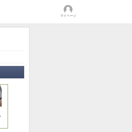
マイページ