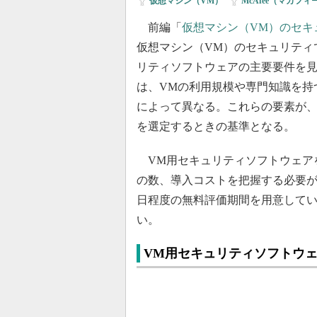
仮想マシン（VM）
|
McAfee（マカフィ
前編「
仮想マシン（VM）のセキ
仮想マシン（VM）のセキュリティ
リティソフトウェアの主要要件を見
は、VMの利用規模や専門知識を持
によって異なる。これらの要素が、
を選定するときの基準となる。
VM用セキュリティソフトウェア
の数、導入コストを把握する必要が
日程度の無料評価期間を用意してい
い。
VM用セキュリティソフトウ