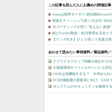
あわせて読みたい事例資料／製品資料／
クラウドネイティブ戦略を阻む8つの
大規模環境やファイルサーバにも対応
SASEは高機能すぎる？ 今求めら
SCS評価制度の星取得に向け、SAS
AIシステムのセキュリティを確保す