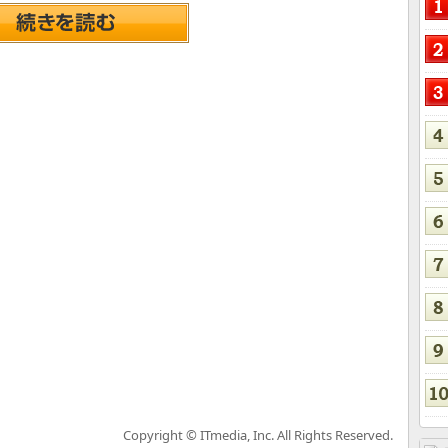
Copyright © ITmedia, Inc. All Rights Reserved.