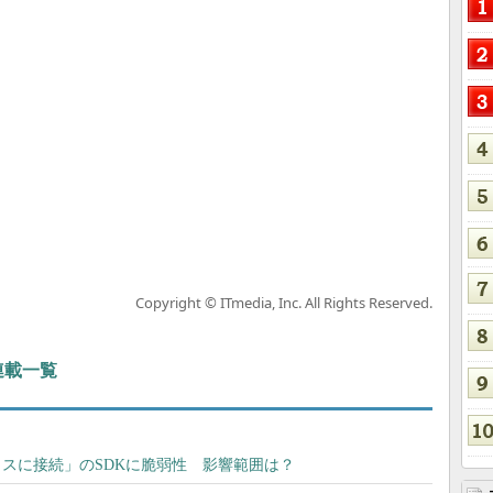
Copyright © ITmedia, Inc. All Rights Reserved.
 連載一覧
イスに接続」のSDKに脆弱性 影響範囲は？