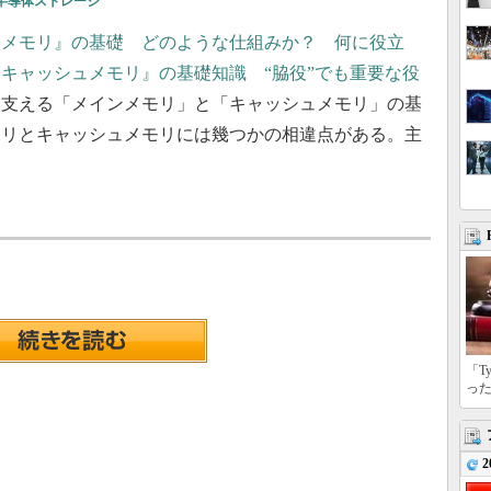
半導体ストレージ
ンメモリ』の基礎 どのような仕組みか？ 何に役立
キャッシュメモリ』の基礎知識 “脇役”でも重要な役
を支える「メインメモリ」と「キャッシュメモリ」の基
モリとキャッシュメモリには幾つかの相違点がある。主
「T
っ
2