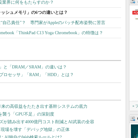
建設業界に何をもたらすのか？
ッシュメモリ」の6つの違いとは？
は“自己責任”？ 専門家がAppleのパッチ配布姿勢に苦言
ook「ThinkPad C13 Yoga Chromebook」の特徴は？
と「DRAM／SRAM」の違いは？
ロセッサ」「RAM」「HDD」とは？
»