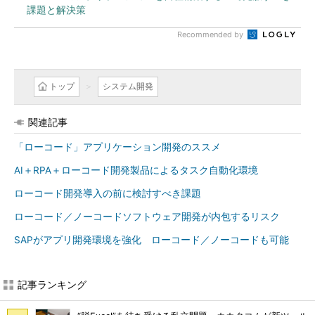
課題と解決策
Recommended by
トップ
システム開発
関連記事
「ローコード」アプリケーション開発のススメ
AI＋RPA＋ローコード開発製品によるタスク自動化環境
ローコード開発導入の前に検討すべき課題
ローコード／ノーコードソフトウェア開発が内包するリスク
SAPがアプリ開発環境を強化 ローコード／ノーコードも可能
記事ランキング