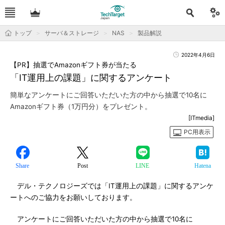
トップ
サーバ＆ストレージ
NAS
製品解説
2022年4月6日
【PR】抽選でAmazonギフト券が当たる
「IT運用上の課題」に関するアンケート
簡単なアンケートにご回答いただいた方の中から抽選で10名に
Amazonギフト券（1万円分）をプレゼント。
[ITmedia]
PC用表示
Share
Post
LINE
Hatena
デル・テクノロジーズでは「IT運用上の課題」に関するアンケ
ートへのご協力をお願いしております。
アンケートにご回答いただいた方の中から抽選で10名に