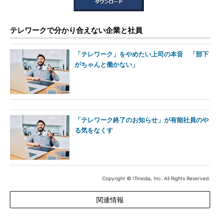
テレワークで分かり合えない企業と社員
「テレワーク」をやめたい上司の本音 「部下
がちゃんと働かない」
「テレワーク終了のお知らせ」が有能社員のや
る気をなくす
Copyright © ITmedia, Inc. All Rights Reserved.
関連情報