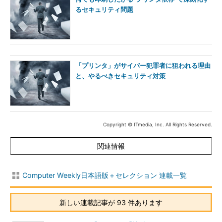
るセキュリティ問題
「プリンタ」がサイバー犯罪者に狙われる理由
と、やるべきセキュリティ対策
Copyright © ITmedia, Inc. All Rights Reserved.
関連情報
Computer Weekly日本語版＋セレクション 連載一覧
新しい連載記事が 93 件あります