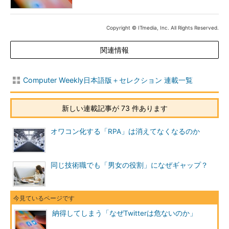
Copyright © ITmedia, Inc. All Rights Reserved.
関連情報
Computer Weekly日本語版＋セレクション 連載一覧
新しい連載記事が 73 件あります
オワコン化する「RPA」は消えてなくなるのか
同じ技術職でも「男女の役割」になぜギャップ？
納得してしまう「なぜTwitterは危ないのか」