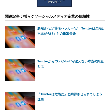
関連記事：揺らぐソーシャルメディア企業の信頼性
解雇された“著名ハッカー”が「Twitterは欠陥と
不正だらけ」との衝撃告発
Twitterから“スパムbot”が消えない本当の問題
とは
「Twitterは危険だ」と納得させられてしまう
理由