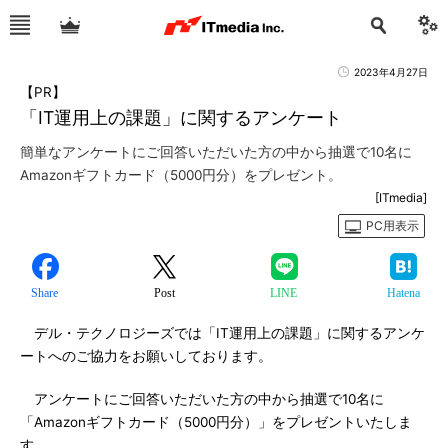
2023年4月27日
【PR】
「IT運用上の課題」に関するアンケート
簡単なアンケートにご回答いただいた方の中から抽選で10名に
Amazonギフトカード（5000円分）をプレゼント。
[ITmedia]
PC用表示
Share
Post
LINE
Hatena
デル・テクノロジーズでは「IT運用上の課題」に関するアンケ
ートへのご協力をお願いしております。
アンケートにご回答いただいた方の中から抽選で10名に
「Amazonギフトカード（5000円分）」をプレゼントいたしま
す。