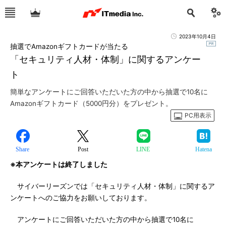
2023年10月4日
抽選でAmazonギフトカードが当たる
「セキュリティ人材・体制」に関するアンケー
ト
簡単なアンケートにご回答いただいた方の中から抽選で10名に
Amazonギフトカード（5000円分）をプレゼント。
PC用表示
Share
Post
LINE
Hatena
※本アンケートは終了しました
サイバーリーズンでは「セキュリティ人材・体制」に関するア
ンケートへのご協力をお願いしております。
アンケートにご回答いただいた方の中から抽選で10名に