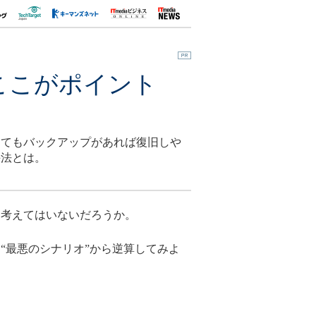
ここがポイント
してもバックアップがあれば復旧しや
手法とは。
考えてはいないだろうか。
最悪のシナリオ”から逆算してみよ