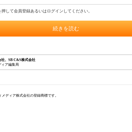
を押して会員登録あるいはログインしてください。
続きを読む
、SB C&S株式会社
ディア編集局
アイティメディア株式会社の登録商標です。