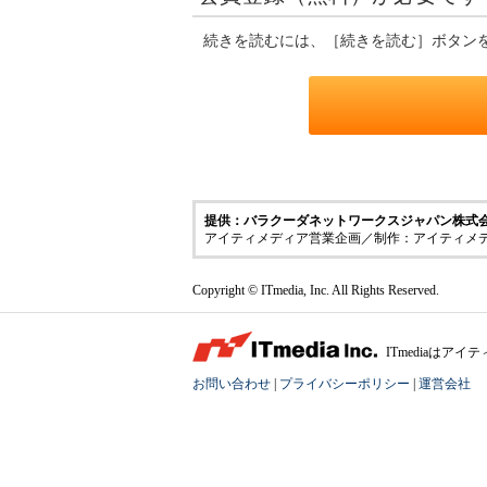
続きを読むには、［続きを読む］ボタン
提供：バラクーダネットワークスジャパン株式会社
アイティメディア営業企画／制作：アイティメ
Copyright © ITmedia, Inc. All Rights Reserved.
ITmediaは
お問い合わせ
|
プライバシーポリシー
|
運営会社