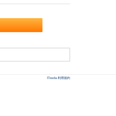
ITmedia 利用規約