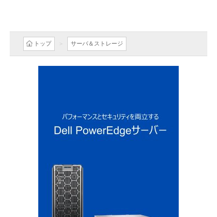
トップ
サーバ＆ストレージ