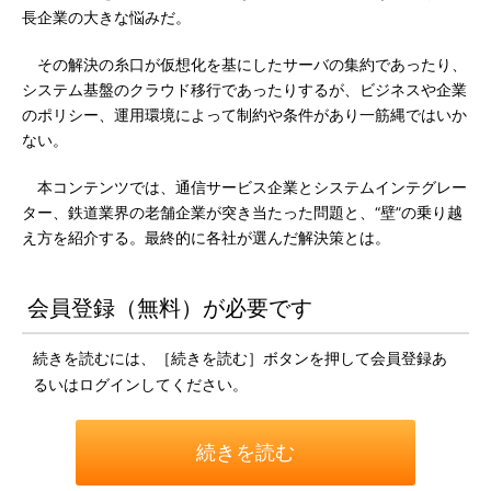
長企業の大きな悩みだ。
その解決の糸口が仮想化を基にしたサーバの集約であったり、
システム基盤のクラウド移行であったりするが、ビジネスや企業
のポリシー、運用環境によって制約や条件があり一筋縄ではいか
ない。
本コンテンツでは、通信サービス企業とシステムインテグレー
ター、鉄道業界の老舗企業が突き当たった問題と、“壁”の乗り越
え方を紹介する。最終的に各社が選んだ解決策とは。
会員登録（無料）が必要です
続きを読むには、［続きを読む］ボタンを押して会員登録あ
るいはログインしてください。
続きを読む