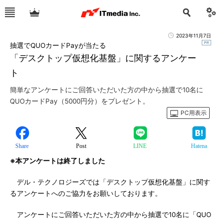
2023年11月7日
抽選でQUOカードPayが当たる
「デスクトップ仮想化基盤」に関するアンケー
ト
簡単なアンケートにご回答いただいた方の中から抽選で10名に
QUOカードPay（5000円分）をプレゼント。
PC用表示
Share
Post
LINE
Hatena
※本アンケートは終了しました
デル・テクノロジーズでは「デスクトップ仮想化基盤」に関す
るアンケートへのご協力をお願いしております。
アンケートにご回答いただいた方の中から抽選で10名に「QUO