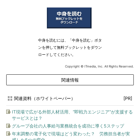
中身を読むには、「中身を読む」ボタ
ンを押して無料ブックレットをダウン
ロードしてください。
Copyright © ITmedia, Inc. All Rights Reserved.
関連情報
関連資料（ホワイトペーパー）
[PR]
IT現場で広がる外部人材活用、“即戦力エンジニア”が支援する
サービスとは？
グループ会社の人事給与業務統合を成功に導く5ステップ
年末調整の電子化で現場はどう変わった？ 労務担当者が実
感した5つの変化