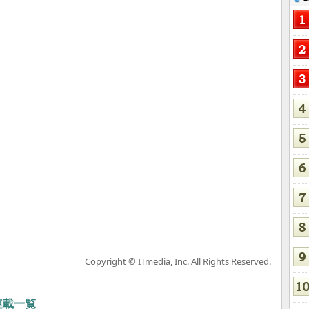
Copyright © ITmedia, Inc. All Rights Reserved.
 連載一覧