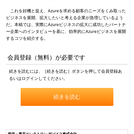
これを好機と捉え、Azureを求める顧客のニーズをくみ取った
ビジネスを展開、拡大したいと考える企業が急増しているよう
だ。本稿では、実際にAzureビジネスの拡大に成功したパートナ
ー企業へのインタビューを基に、効率的にAzureビジネスを展開
するコツを紹介する。
会員登録（無料）が必要です
続きを読むには、［続きを読む］ボタンを押して会員登録あ
るいはログインしてください。
続きを読む
提供：東京エレクトロン デバイス株式会社