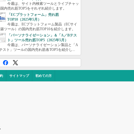
今週は、サイト内検索ツールとライブチャッ
国内売れ筋TOP5をそれぞれ紹介します。
「ECプラットフォーム」売れ筋
TOP10（2025年5月）
今週は、ECプラットフォーム製品（ECサイ
築ツール）の国内売れ筋TOP10を紹介します。
「パーソナライゼーション」＆「A／Bテス
ト」ツール売れ筋TOP5（2025年5月）
今週は、パーソナライゼーション製品と「A
テスト」ツールの国内売れ筋各TOP5を紹介し...
約
サイトマップ
初めての方
ス