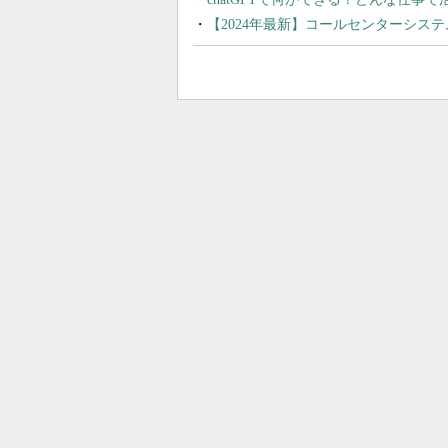
【2024年最新】コールセンターシス