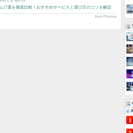
テム17選を徹底比較！おすすめサービスと選び方のコツを解説
2