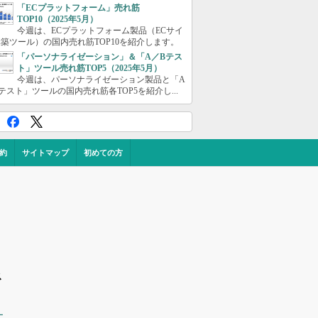
「ECプラットフォーム」売れ筋
TOP10（2025年5月）
今週は、ECプラットフォーム製品（ECサイ
築ツール）の国内売れ筋TOP10を紹介します。
「パーソナライゼーション」＆「A／Bテス
ト」ツール売れ筋TOP5（2025年5月）
今週は、パーソナライゼーション製品と「A
テスト」ツールの国内売れ筋各TOP5を紹介し...
約
サイトマップ
初めての方
ス
ー