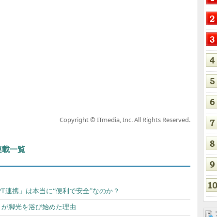
Copyright © ITmedia, Inc. All Rights Reserved.
 連載一覧
atGPT連携」は本当に“便利で安全”なのか？
aS」が脚光を浴び始めた理由