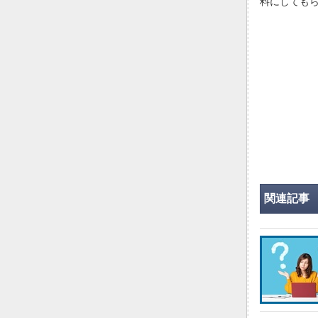
料にしても
関連記事