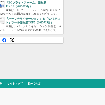
「ECプラットフォーム」売れ筋
TOP10（2025年5月）
今週は、ECプラットフォーム製品（ECサイ
築ツール）の国内売れ筋TOP10を紹介します。
「パーソナライゼーション」＆「A／Bテス
ト」ツール売れ筋TOP5（2025年5月）
今週は、パーソナライゼーション製品と「A
テスト」ツールの国内売れ筋各TOP5を紹介し...
約
サイトマップ
初めての方