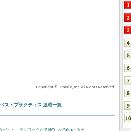
Copyright © ITmedia, Inc. All Rights Reserved.
ト＆ベストプラクティス 連載一覧
ではない、“テレワークが危険”になる6つの原因