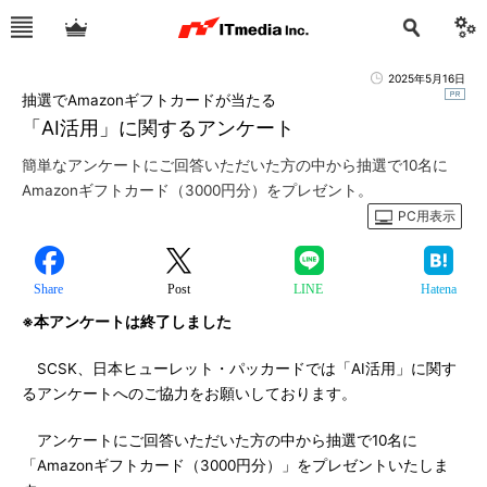
2025年5月16日
抽選でAmazonギフトカードが当たる
「AI活用」に関するアンケート
簡単なアンケートにご回答いただいた方の中から抽選で10名に
Amazonギフトカード（3000円分）をプレゼント。
PC用表示
Share
Post
LINE
Hatena
※本アンケートは終了しました
SCSK、日本ヒューレット・パッカードでは「AI活用」に関す
るアンケートへのご協力をお願いしております。
アンケートにご回答いただいた方の中から抽選で10名に
「Amazonギフトカード（3000円分）」をプレゼントいたしま