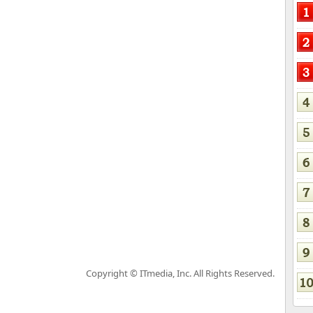
Copyright © ITmedia, Inc. All Rights Reserved.