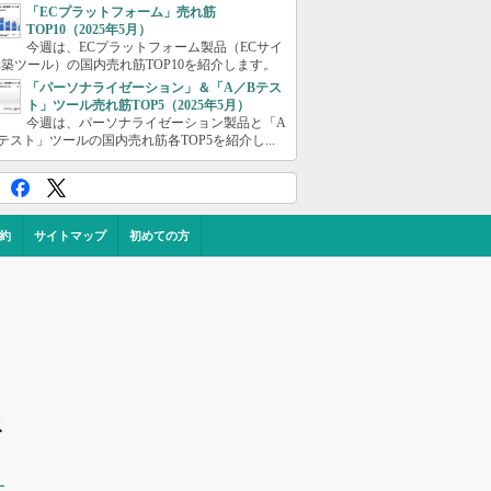
「ECプラットフォーム」売れ筋
TOP10（2025年5月）
今週は、ECプラットフォーム製品（ECサイ
築ツール）の国内売れ筋TOP10を紹介します。
「パーソナライゼーション」＆「A／Bテス
ト」ツール売れ筋TOP5（2025年5月）
今週は、パーソナライゼーション製品と「A
テスト」ツールの国内売れ筋各TOP5を紹介し...
約
サイトマップ
初めての方
ス
ー