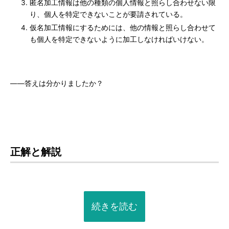
匿名加工情報は他の種類の個人情報と照らし合わせない限
り、個人を特定できないことが要請されている。
仮名加工情報にするためには、他の情報と照らし合わせて
も個人を特定できないように加工しなければいけない。
――答えは分かりましたか？
正解と解説
続きを読む