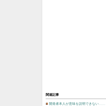
関連記事
開発者本人が意味を説明できない…… 