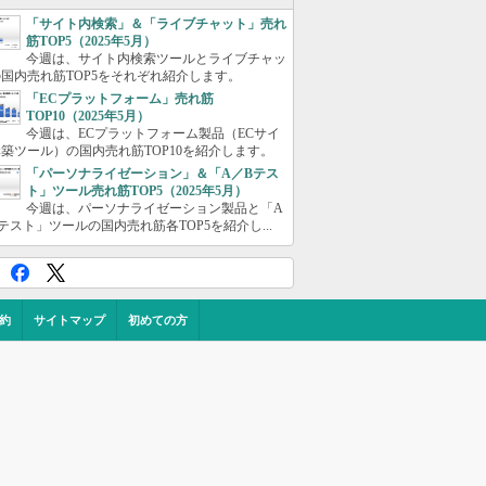
「サイト内検索」＆「ライブチャット」売れ
筋TOP5（2025年5月）
今週は、サイト内検索ツールとライブチャッ
国内売れ筋TOP5をそれぞれ紹介します。
「ECプラットフォーム」売れ筋
TOP10（2025年5月）
今週は、ECプラットフォーム製品（ECサイ
築ツール）の国内売れ筋TOP10を紹介します。
「パーソナライゼーション」＆「A／Bテス
ト」ツール売れ筋TOP5（2025年5月）
今週は、パーソナライゼーション製品と「A
テスト」ツールの国内売れ筋各TOP5を紹介し...
約
サイトマップ
初めての方