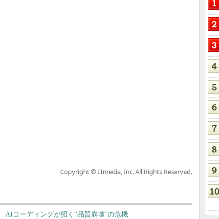
Copyright © ITmedia, Inc. All Rights Reserved.
AIコーディングが招く“品質崩壊”の危機