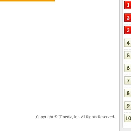
Copyright © ITmedia, Inc. All Rights Reserved.