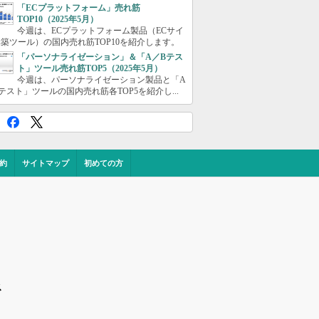
「ECプラットフォーム」売れ筋
TOP10（2025年5月）
今週は、ECプラットフォーム製品（ECサイ
築ツール）の国内売れ筋TOP10を紹介します。
「パーソナライゼーション」＆「A／Bテス
ト」ツール売れ筋TOP5（2025年5月）
今週は、パーソナライゼーション製品と「A
テスト」ツールの国内売れ筋各TOP5を紹介し...
約
サイトマップ
初めての方
ス