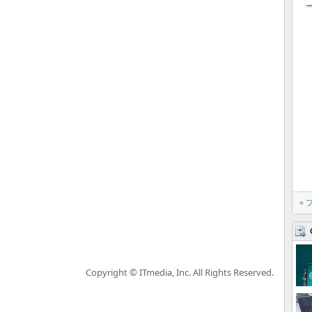
»
Copyright © ITmedia, Inc. All Rights Reserved.