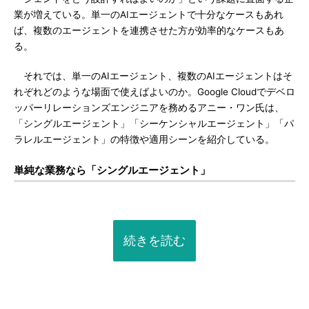
業が増えている。単一のAIエージェントで十分なケースもあれ
ば、複数のエージェントを連携させた方が効率的なケースもあ
る。
それでは、単一のAIエージェント、複数のAIエージェントはそ
れぞれどのような場面で使えばよいのか。Google Cloudでデベロ
ッパーリレーションズエンジニアを務めるアニー・ワン氏は、
「シングルエージェント」「シーケンシャルエージェント」「パ
ラレルエージェント」の特徴や適用シーンを紹介している。
単純な業務なら「シングルエージェント」
続きを読む