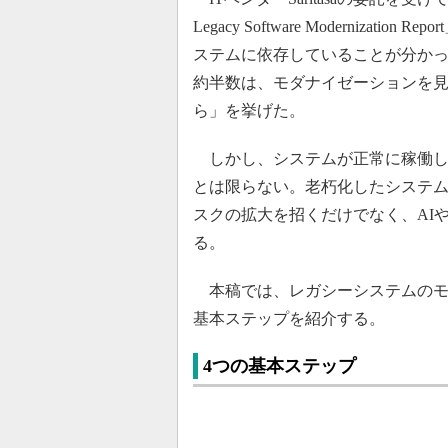
Legacy Software Moderniz
ステムに依存していることが分か
約半数は、モダナイゼーションを
ら」を挙げた。
しかし、システムが正常に稼働し
とは限らない。老朽化したシステ
スクの拡大を招くだけでなく、AI
る。
本稿では、レガシーシステムのモ
基本ステップを紹介する。
4つの基本ステップ