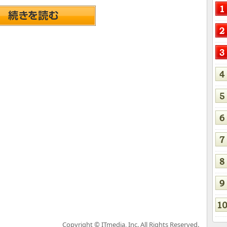
Copyright © ITmedia, Inc. All Rights Reserved.