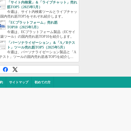
「サイト内検索」＆「ライブチャット」売れ
筋TOP5（2025年5月）
今週は、サイト内検索ツールとライブチャッ
国内売れ筋TOP5をそれぞれ紹介します。
「ECプラットフォーム」売れ筋
TOP10（2025年5月）
今週は、ECプラットフォーム製品（ECサイ
築ツール）の国内売れ筋TOP10を紹介します。
「パーソナライゼーション」＆「A／Bテス
ト」ツール売れ筋TOP5（2025年5月）
今週は、パーソナライゼーション製品と「A
テスト」ツールの国内売れ筋各TOP5を紹介し...
約
サイトマップ
初めての方