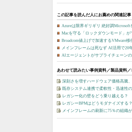
あわせて読みたい事例資料／製品資料／
深刻さを増すハードウェア価格高騰
既存システム連携で柔軟性・迅速性の
レガシー化の壁をどう乗り越える？ 
レガシーBPMはどうモダナイズする
メインフレームの刷新に75％の組織