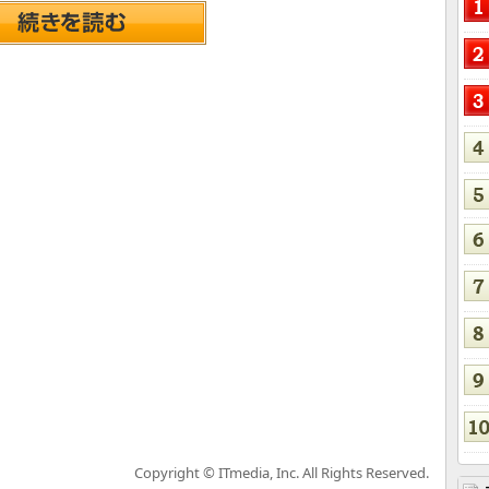
Copyright © ITmedia, Inc. All Rights Reserved.