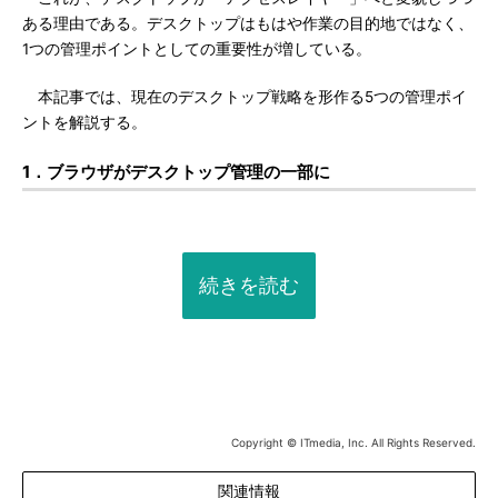
ある理由である。デスクトップはもはや作業の目的地ではなく、
1つの管理ポイントとしての重要性が増している。
本記事では、現在のデスクトップ戦略を形作る5つの管理ポイ
ントを解説する。
1．ブラウザがデスクトップ管理の一部に
続きを読む
Copyright © ITmedia, Inc. All Rights Reserved.
関連情報