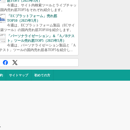
筋TOP5（2025年5月）
今週は、サイト内検索ツールとライブチャッ
国内売れ筋TOP5をそれぞれ紹介します。
「ECプラットフォーム」売れ筋
TOP10（2025年5月）
今週は、ECプラットフォーム製品（ECサイ
築ツール）の国内売れ筋TOP10を紹介します。
「パーソナライゼーション」＆「A／Bテス
ト」ツール売れ筋TOP5（2025年5月）
今週は、パーソナライゼーション製品と「A
テスト」ツールの国内売れ筋各TOP5を紹介し...
約
サイトマップ
初めての方
ス