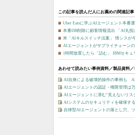
あわせて読みたい事例資料／製品資料／
AI自身による破壊的操作の事例も 
AIエージェントの認証・権限管理は
AIエージェントに潜む“見えないリ
AIシステムのセキュリティを確保す
自律型AIエージェントの落とし穴、