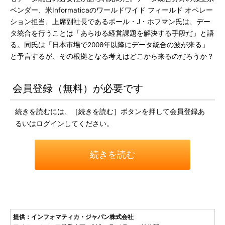
ベンダー、米Informaticaのワールドワイド フィールド オペレー
ション担当、上席副社長であるポール・J・ホフマン氏は、デー
タ統合を行うことは「あらゆる経営課題を解決する手段だ」と語
る。同氏は「日本市場で2008年以降にデータ統合の波が来る」
と予言するが、その根拠となる考えはどこから来るのだろうか？
会員登録（無料）が必要です
続きを読むには、［続きを読む］ボタンを押して会員登録あ
るいはログインしてください。
続きを読む
提供：インフォマティカ・ジャパン株式会社