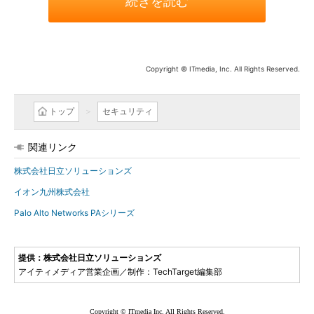
続きを読む
Copyright © ITmedia, Inc. All Rights Reserved.
トップ
セキュリティ
関連リンク
株式会社日立ソリューションズ
イオン九州株式会社
Palo Alto Networks PAシリーズ
提供：株式会社日立ソリューションズ
アイティメディア営業企画／制作：TechTarget編集部
Copyright © ITmedia Inc. All Rights Reserved.