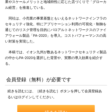
果やスケールメリットと地域特性に応じた店づくりで「グローカ
ル経営」を推進している。
同社は、小売業の事業基盤ともいえるネットワークインフラの
セキュリティ強化、特にアプリケーション利用の可視化・制御を
通じてのリスク管理を目的にパロアルトネットワークスのファイ
アウォール製品「PA-2020」を導入。コストパフォーマンスの高
い対策を実現した。
本稿では、イオン九州が数あるネットワークセキュリティ製品
の中からPA-2020を選択した背景や、実際の導入効果を紹介す
る。
会員登録（無料）が必要です
続きを読むには、［続きを読む］ボタンを押して会員登録あ
るいはログインしてください。