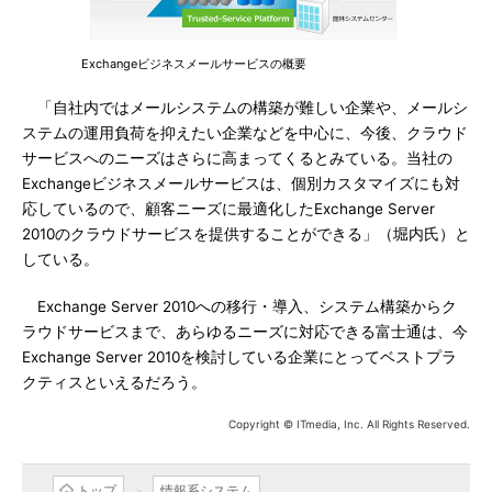
Exchangeビジネスメールサービスの概要
「自社内ではメールシステムの構築が難しい企業や、メールシ
ステムの運用負荷を抑えたい企業などを中心に、今後、クラウド
サービスへのニーズはさらに高まってくるとみている。当社の
Exchangeビジネスメールサービスは、個別カスタマイズにも対
応しているので、顧客ニーズに最適化したExchange Server
2010のクラウドサービスを提供することができる」（堀内氏）と
している。
Exchange Server 2010への移行・導入、システム構築からク
ラウドサービスまで、あらゆるニーズに対応できる富士通は、今
Exchange Server 2010を検討している企業にとってベストプラ
クティスといえるだろう。
Copyright © ITmedia, Inc. All Rights Reserved.
トップ
情報系システム