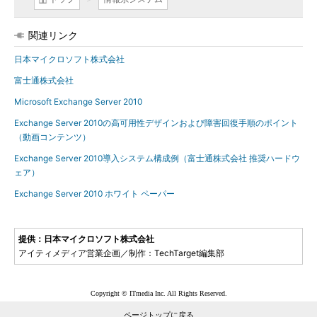
関連リンク
日本マイクロソフト株式会社
富士通株式会社
Microsoft Exchange Server 2010
Exchange Server 2010の高可用性デザインおよび障害回復手順のポイント
（動画コンテンツ）
Exchange Server 2010導入システム構成例（富士通株式会社 推奨ハードウ
ェア）
Exchange Server 2010 ホワイト ペーパー
提供：日本マイクロソフト株式会社
アイティメディア営業企画／制作：TechTarget編集部
Copyright © ITmedia Inc. All Rights Reserved.
ページトップに戻る