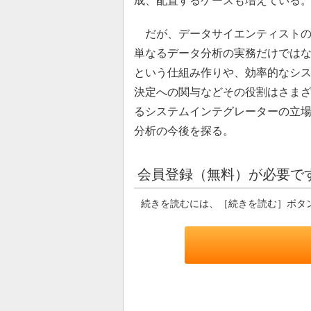
成、配置するケースも増えている
だが、データサイエンティストの
単なるデータ分析の実務だけでは
という仕組み作りや、効率的なシ
決定への関与などその役割はさま
るシステムインテグレーターの立
分析の今後を探る。
会員登録（無料）が必要で
続きを読むには、［続きを読む］ボタ