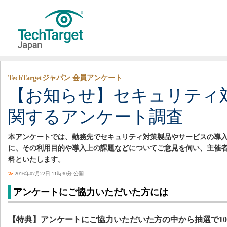
TechTargetジャパン 会員アンケート
【お知らせ】セキュリティ
関するアンケート調査
本アンケートでは、勤務先でセキュリティ対策製品やサービスの導
に、その利用目的や導入上の課題などについてご意見を伺い、主催
料といたします。
≫
2016年07月22日 11時30分 公開
アンケートにご協力いただいた方には
【特典】アンケートにご協力いただいた方の中から抽選で10名