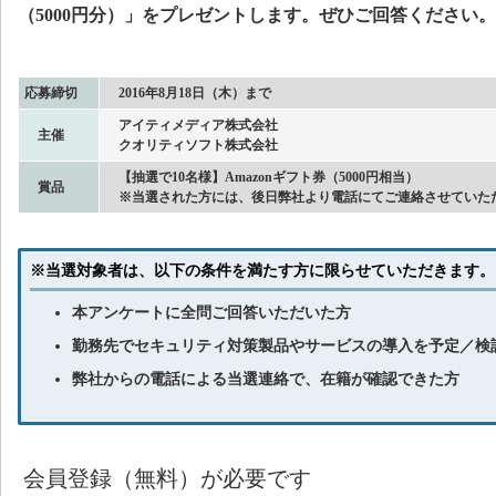
（5000円分）」をプレゼントします。ぜひご回答ください。
応募締切
2016年8月18日（木）まで
アイティメディア株式会社
主催
クオリティソフト株式会社
【抽選で10名様】Amazonギフト券（5000円相当）
賞品
※当選された方には、後日弊社より電話にてご連絡させていた
※当選対象者は、以下の条件を満たす方に限らせていただきます。
本アンケートに全問ご回答いただいた方
勤務先でセキュリティ対策製品やサービスの導入を予定／検
弊社からの電話による当選連絡で、在籍が確認できた方
会員登録（無料）が必要です