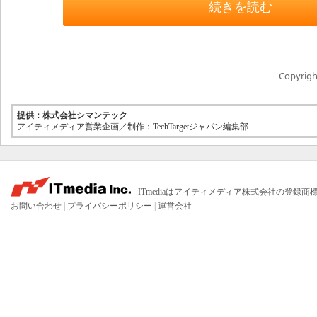
続きを読む
Copyright
提供：株式会社シマンテック
アイティメディア営業企画／制作：TechTargetジャパン編集部
ITmediaはアイティメディア株式会社の登録商
お問い合わせ
|
プライバシーポリシー
|
運営会社