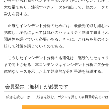
から発せられるイベンドデータの分析が欠かせない。しかし
大な量であり、注視すべきデータを抽出して、他のデータと
労力を要する。
正確なインシデント分析のためには、最優先で取り組むべ
把握し、場合によっては既存のセキュリティ制御で阻止され
関連性を調べていく必要がある。さらに、これらを別のイン
較して対策を講じていくのである。
こうしたインシデント分析の迅速化は、継続的なセキュリ
まで向上させる。本コンテンツはインシデント分析に欠かせ
体的なケースを示した上で効率的な分析手法を解説する。
会員登録（無料）が必要です
続きを読むには、［続きを読む］ボタンを押して会員登録あるいは