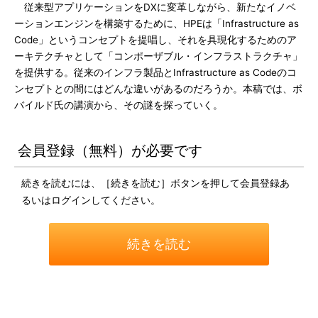
従来型アプリケーションをDXに変革しながら、新たなイノベ
ーションエンジンを構築するために、HPEは「Infrastructure as
Code」というコンセプトを提唱し、それを具現化するためのア
ーキテクチャとして「コンポーザブル・インフラストラクチャ」
を提供する。従来のインフラ製品とInfrastructure as Codeのコ
ンセプトとの間にはどんな違いがあるのだろうか。本稿では、ボ
バイルド氏の講演から、その謎を探っていく。
会員登録（無料）が必要です
続きを読むには、［続きを読む］ボタンを押して会員登録あ
るいはログインしてください。
続きを読む