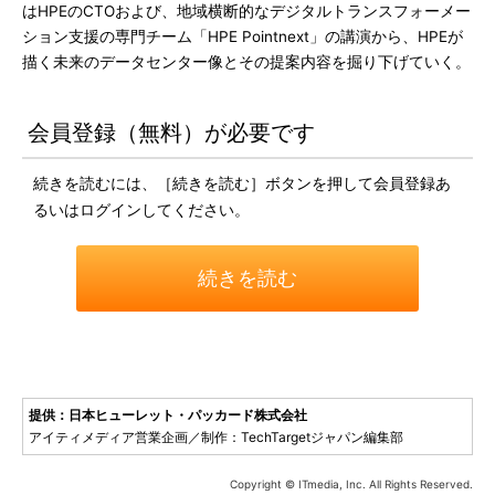
はHPEのCTOおよび、地域横断的なデジタルトランスフォーメー
ション支援の専門チーム「HPE Pointnext」の講演から、HPEが
描く未来のデータセンター像とその提案内容を掘り下げていく。
会員登録（無料）が必要です
続きを読むには、［続きを読む］ボタンを押して会員登録あ
るいはログインしてください。
続きを読む
提供：日本ヒューレット・パッカード株式会社
アイティメディア営業企画／制作：TechTargetジャパン編集部
Copyright © ITmedia, Inc. All Rights Reserved.