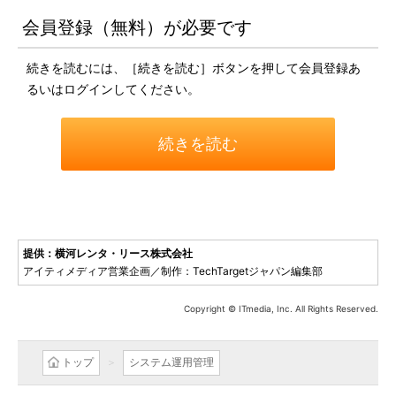
会員登録（無料）が必要です
続きを読むには、［続きを読む］ボタンを押して会員登録あ
るいはログインしてください。
続きを読む
提供：横河レンタ・リース株式会社
アイティメディア営業企画／制作：TechTargetジャパン編集部
Copyright © ITmedia, Inc. All Rights Reserved.
トップ
システム運用管理