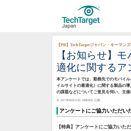
【PR】TechTargetジャパン・キーマ
【お知らせ】モ
適化に関するア
本アンケートでは、勤務先でのモバイル
イルサイトの最適化）に関する製品の導
の課題などについてご意見を伺い、主催
≫
2017年09月15日 10時00分 公開
アンケートにご協力いただい
【特典】アンケートにご協力いただ