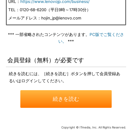
URL：
https://www.lenovojp.com/business/
TEL：0120-68-6200（平日9時～17時30分）
メールアドレス：hojin_jp@lenovo.com
*** 一部省略されたコンテンツがあります。
PC版でご覧くださ
い。
***
会員登録（無料）が必要です
続きを読むには、［続きを読む］ボタンを押して会員登録あ
るいはログインしてください。
続きを読む
Copyright © ITmedia, Inc. All Rights Reserved.