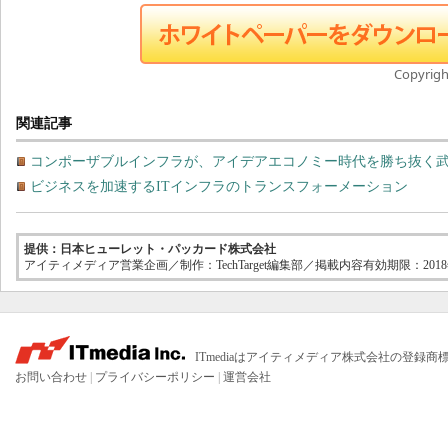
Copyright
関連記事
コンポーザブルインフラが、アイデアエコノミー時代を勝ち抜く
ビジネスを加速するITインフラのトランスフォーメーション
提供：日本ヒューレット・パッカード株式会社
アイティメディア営業企画／制作：TechTarget編集部／掲載内容有効期限：2018
ITmediaはアイティメディア株式会社の登録商
お問い合わせ
|
プライバシーポリシー
|
運営会社